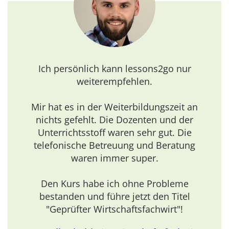
Ich persönlich kann lessons2go nur
weiterempfehlen.
Mir hat es in der Weiterbildungszeit an
nichts gefehlt. Die Dozenten und der
Unterrichtsstoff waren sehr gut. Die
telefonische Betreuung und Beratung
waren immer super.
Den Kurs habe ich ohne Probleme
bestanden und führe jetzt den Titel
"Geprüfter Wirtschaftsfachwirt"!