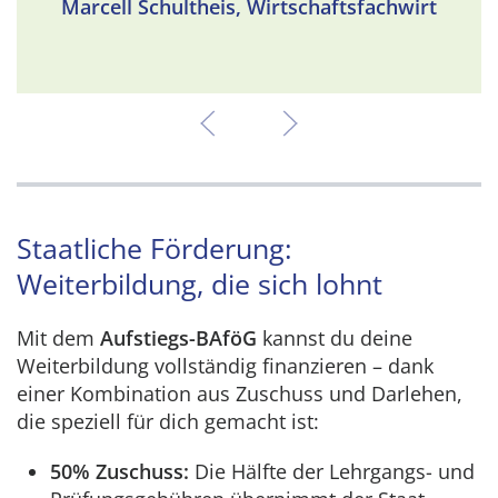
Marcell Schultheis, Wirtschaftsfachwirt
Staatliche Förderung:
Weiterbildung, die sich lohnt
Mit dem
Aufstiegs-BAföG
kannst du deine
Weiterbildung vollständig finanzieren – dank
einer Kombination aus Zuschuss und Darlehen,
die speziell für dich gemacht ist:
50% Zuschuss:
Die Hälfte der Lehrgangs- und