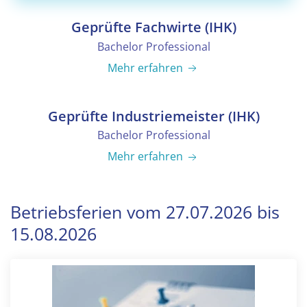
Geprüfte Fachwirte (IHK)
Bachelor Professional
Mehr erfahren
Geprüfte Industriemeister (IHK)
Bachelor Professional
Mehr erfahren
Betriebsferien vom 27.07.2026 bis
15.08.2026