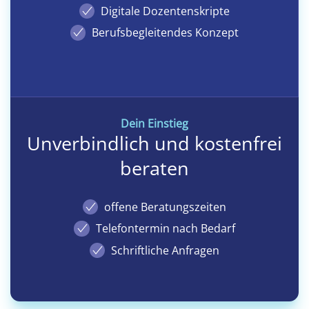
Digitale Dozentenskripte
Berufsbegleitendes Konzept
Dein Einstieg
Unverbindlich und kostenfrei
beraten
offene
Beratungszeiten
Telefontermin
nach Bedarf
Schriftliche
Anfragen