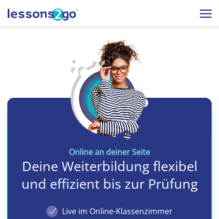
Online an deiner Seite
Deine Weiterbildung flexibel
und effizient bis zur Prüfung
Live im Online-Klassenzimmer