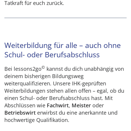
Tatkraft für euch zurück.
Weiterbildung für alle – auch ohne
Schul- oder Berufsabschluss
©
Bei lessons2go
kannst du dich unabhängig von
deinem bisherigen Bildungsweg
weiterqualifizieren. Unsere IHK-geprüften
Weiterbildungen stehen allen offen – egal, ob du
einen Schul- oder Berufsabschluss hast. Mit
Abschlüssen wie
Fachwirt
,
Meister
oder
Betriebswirt
erwirbst du eine anerkannte und
hochwertige Qualifikation.