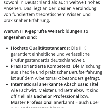
sowohl in Deutschland als auch weltweit hohes
Ansehen. Das liegt an der idealen Verbindung
von fundiertem theoretischem Wissen und
praxisnaher Erfahrung.
Warum IHK-geprüfte Weiterbildungen so
angesehen sind:
Höchste Qualitätsstandards:
Die IHK
garantiert einheitliche und verlässliche
Prüfungsstandards deutschlandweit.
Praxisorientierte Kompetenz:
Die Mischung
aus Theorie und praktischer Berufserfahrung
ist auf dem Arbeitsmarkt besonders gefragt.
International anerkannte Abschlüsse:
Titel
wie Fachwirt, Meister und Betriebswirt sind
offiziell als
Bachelor Professional
bzw.
Master Professional
anerkannt – auch über