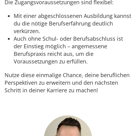
Die Zugangsvoraussetzungen sind flexibel:
Mit einer abgeschlossenen Ausbildung kannst
du die nötige Berufserfahrung deutlich
verkürzen.
Auch ohne Schul- oder Berufsabschluss ist
der Einstieg möglich – angemessene
Berufspraxis reicht aus, um die
Voraussetzungen zu erfüllen.
Nutze diese einmalige Chance, deine beruflichen
Perspektiven zu erweitern und den nächsten
Schritt in deiner Karriere zu machen!