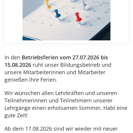
In den
Betriebsferien vom 27.07.2026 bis
15.08.2026
ruht unser Bildungsbetrieb und
unsere Mitarbeiterinnen und Mitarbeiter
genießen ihre Ferien.
Wir wünschen allen Lehrkräften und unseren
Teilnehmerinnen und Teilnehmern unserer
Lehrgänge einen erholsamen Sommer. Habt eine
gute Zeit!
Ab dem 17.08.2026 sind wir wieder mit neuer